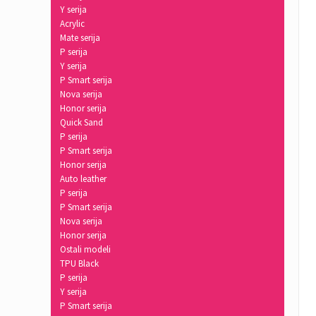
Y serija
Acrylic
Mate serija
P serija
Y serija
P Smart serija
Nova serija
Honor serija
Quick Sand
P serija
P Smart serija
Honor serija
Auto leather
P serija
P Smart serija
Nova serija
Honor serija
Ostali modeli
TPU Black
P serija
Y serija
P Smart serija