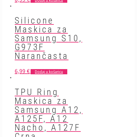
Dodaj u košaricu
Silicone
Maskica za
Samsung S10,
G973F
Narančasta
6,99
€
Dodaj u košaricu
TPU Ring
Maskica za
Samsung A12,
A125F, A12
Nacho, A127F
Crna