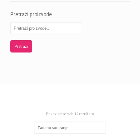
Pretraži proizvode
Pretraži
Prikazuje se svih 12 rezultata