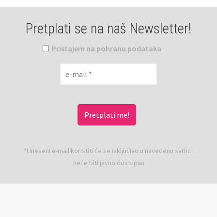
Pretplati se na naš Newsletter!
Pristajem na pohranu podataka
*Uneseni e-mail koristiti će se isključivo u navedenu svrhu i
neće biti javno dostupan