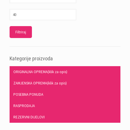
Filtriraj
Kategorije proizvoda
ORIGINALNA OPREMA(klik za opis)
ZAMJENSKA OPREMA(klik za opis)
POSEBNA PONUDA
RASPRODAJA
REZERVNI DIJELOVI