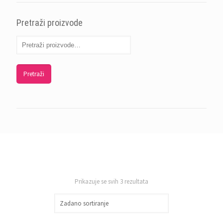
Pretraži proizvode
Pretraži
Prikazuje se svih 3 rezultata