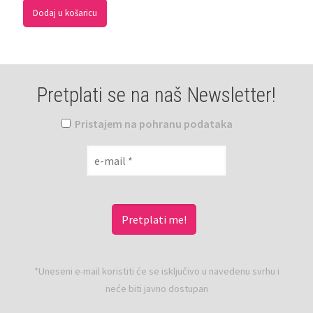
Dodaj u košaricu
Pretplati se na naš Newsletter!
Pristajem na pohranu podataka
*Uneseni e-mail koristiti će se isključivo u navedenu svrhu i
neće biti javno dostupan