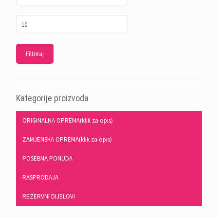
Filtriraj
Kategorije proizvoda
ORIGINALNA OPREMA(klik za opis)
ZAMJENSKA OPREMA(klik za opis)
POSEBNA PONUDA
RASPRODAJA
REZERVNI DIJELOVI