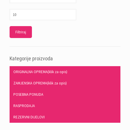
Filtriraj
Kategorije proizvoda
ORIGINALNA OPREMA(klik za opis)
ZAMJENSKA OPREMA(klik za opis)
POSEBNA PONUDA
RASPRODAJA
REZERVNI DIJELOVI