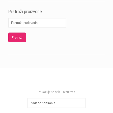
Pretraži proizvode
Pretraži
Prikazuje se svih 3 rezultata