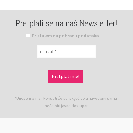
Pretplati se na naš Newsletter!
Pristajem na pohranu podataka
*Uneseni e-mail koristiti će se isključivo u navedenu svrhu i
neće biti javno dostupan