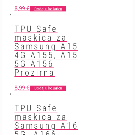
8,99
€
Dodaj u košaricu
TPU Safe
maskica za
Samsung A15
4G A155, A15
5G A156
Prozirna
8,99
€
Dodaj u košaricu
TPU Safe
maskica za
Samsung A16
5G, A166