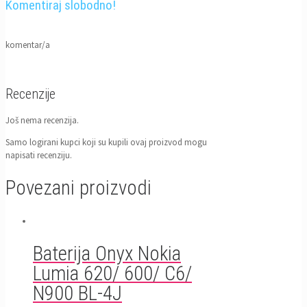
Komentiraj slobodno!
komentar/a
Recenzije
Još nema recenzija.
Samo logirani kupci koji su kupili ovaj proizvod mogu
napisati recenziju.
Povezani proizvodi
Baterija Onyx Nokia
Lumia 620/ 600/ C6/
N900 BL-4J