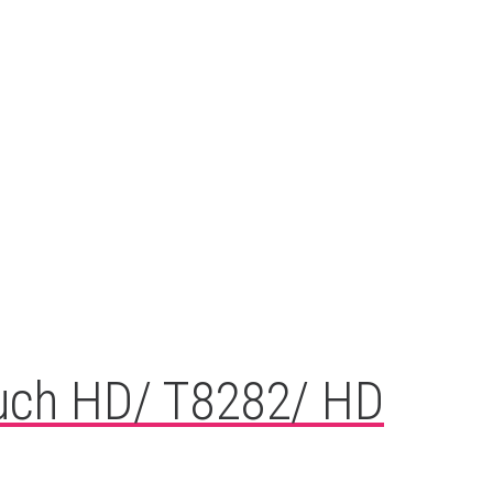
ouch HD/ T8282/ HD