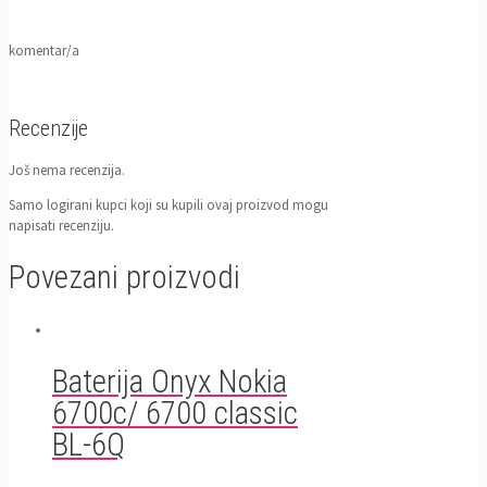
komentar/a
Recenzije
Još nema recenzija.
Samo logirani kupci koji su kupili ovaj proizvod mogu
napisati recenziju.
Povezani proizvodi
Baterija Onyx Nokia
6700c/ 6700 classic
BL-6Q