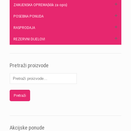
ZAMJENSKA OPREMA(klik za opis)
POSEBNA PONUDA
RASPRODAJA
REZERVNI DIJELOVI
Pretraži proizvode
Pretraži
Akcijske ponude