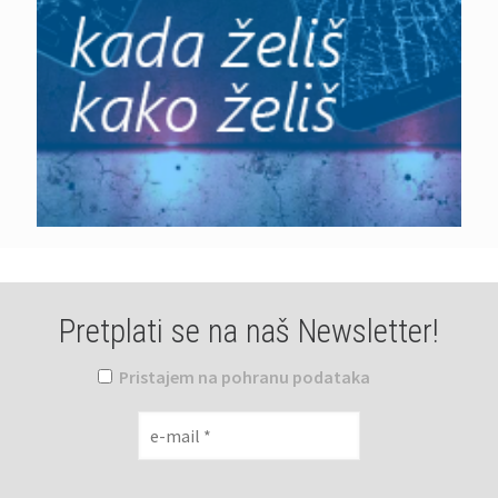
Pretplati se na naš Newsletter!
Pristajem na pohranu podataka