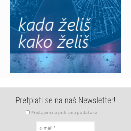
Pretplati se na naš Newsletter!
Pristajem na pohranu podataka