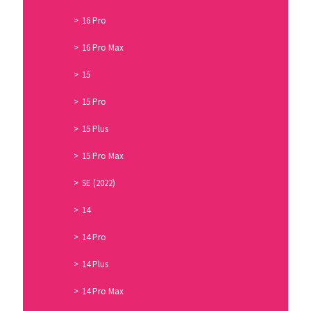
16 Pro
16 Pro Max
15
15 Pro
15 Plus
15 Pro Max
SE (2022)
14
14 Pro
14 Plus
14 Pro Max