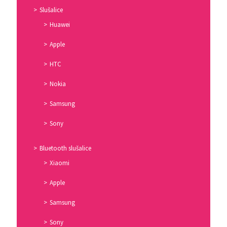
Slušalice
Huawei
Apple
HTC
Nokia
Samsung
Sony
Bluetooth slušalice
Xiaomi
Apple
Samsung
Sony