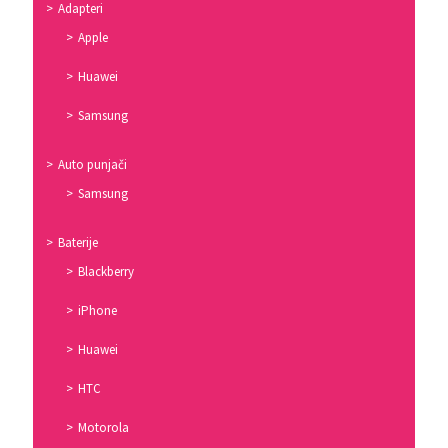
Adapteri
Apple
Huawei
Samsung
Auto punjači
Samsung
Baterije
Blackberry
iPhone
Huawei
HTC
Motorola