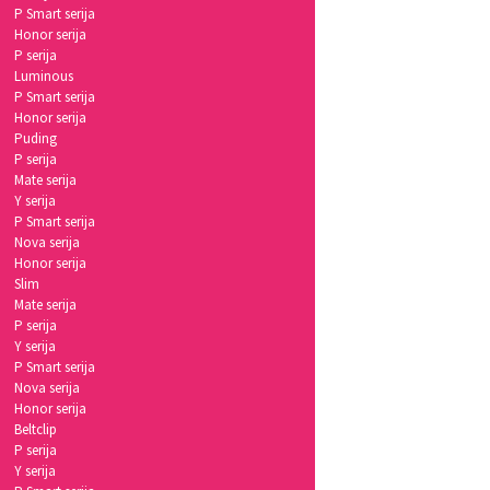
P Smart serija
Honor serija
P serija
Luminous
P Smart serija
Honor serija
Puding
P serija
Mate serija
Y serija
P Smart serija
Nova serija
Honor serija
Slim
Mate serija
P serija
Y serija
P Smart serija
Nova serija
Honor serija
Beltclip
P serija
Y serija