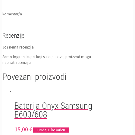
komentar/a
Recenzije
Još nema recenzija.
Samo logirani kupci koji su kupili ovaj proizvod mogu
napisati recenziju.
Povezani proizvodi
Baterija Onyx Samsung
E600/608
15,00
€
Dodaj u košaricu