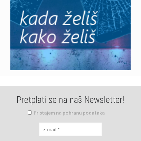
Pretplati se na naš Newsletter!
Pristajem na pohranu podataka