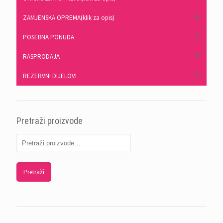
ZAMJENSKA OPREMA(klik za opis)
POSEBNA PONUDA
RASPRODAJA
REZERVNI DIJELOVI
Pretraži proizvode
Pretraži