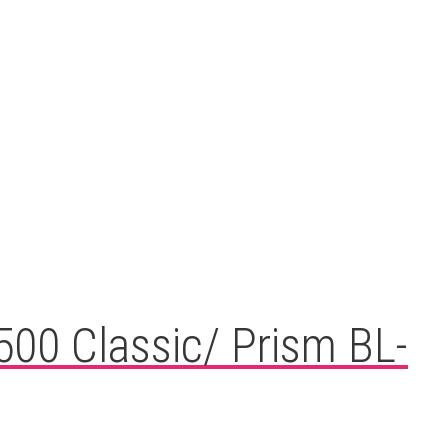
500 Classic/ Prism BL-