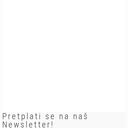
Pretplati se na naš
Newsletter!