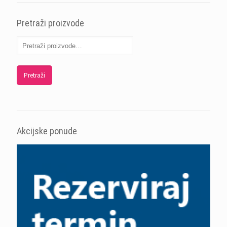
Pretraži proizvode
Pretraži
Akcijske ponude