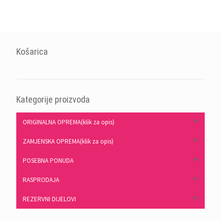
Košarica
Kategorije proizvoda
ORIGINALNA OPREMA(klik za opis)
ZAMJENSKA OPREMA(klik za opis)
POSEBNA PONUDA
RASPRODAJA
REZERVNI DIJELOVI