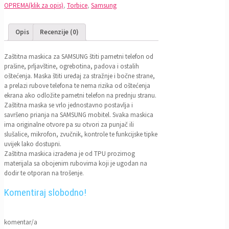
OPREMA(klik za opis)
,
Torbice
,
Samsung
Samsung
A22
5G,
Opis
Recenzije (0)
A226B
Crna
količina
Zaštitna maskica za SAMSUNG štiti pametni telefon od
prašine, prljavštine, ogrebotina, padova i ostalih
oštećenja. Maska štiti uređaj za stražnje i bočne strane,
a prelazi rubove telefona te nema rizika od oštećenja
ekrana ako odložite pametni telefon na prednju stranu.
Zaštitna maska se vrlo jednostavno postavlja i
savršeno prianja na SAMSUNG mobitel. Svaka maskica
ima originalne otvore pa su otvori za punjač ili
slušalice, mikrofon, zvučnik, kontrole te funkcijske tipke
uvijek lako dostupni.
Zaštitna maskica izrađena je od TPU prozirnog
materijala sa obojenim rubovima koji je ugodan na
dodir te otporan na trošenje.
Komentiraj slobodno!
komentar/a