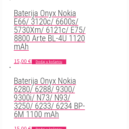
Baterija Onyx Nokia
E66/ 3120c/ 6600s/
5730Xm/ 6121c/ E75/
8800 Arte BL-4U 1120
mAh
15,00
€
Dodaj u košaricu
Baterija Onyx Nokia
6280/ 6288/ 9300/
9300i/ N73/ N93/
3250/ 6233/ 6234 BP-
6M 1100 mAh
15,00
€