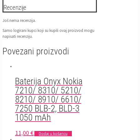
Recenzije
Još nema recenzija.
Samo logirani kupci koji su kupili ovaj proizvod mogu
napisati recenziju.
Povezani proizvodi
Baterija Onyx Nokia
7210/ 8310/ 5210/
8210/ 8910/ 6610/
7250 BLB-2, BLD-3
1050 mAh
11,00
€
Dodaj u košaricu