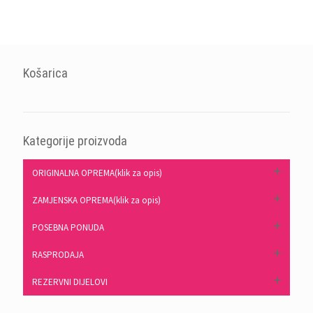
Košarica
Kategorije proizvoda
ORIGINALNA OPREMA(klik za opis)
ZAMJENSKA OPREMA(klik za opis)
POSEBNA PONUDA
RASPRODAJA
REZERVNI DIJELOVI