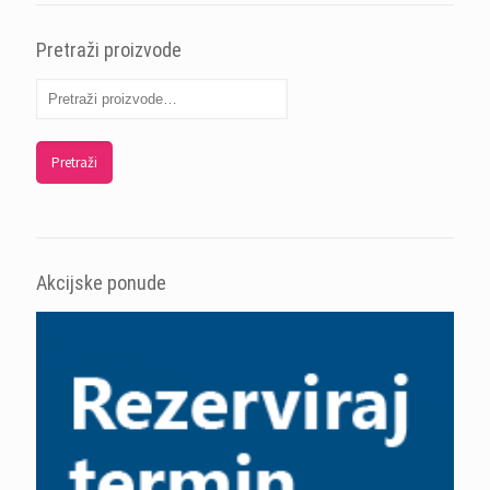
Pretraži proizvode
Pretraži
Akcijske ponude