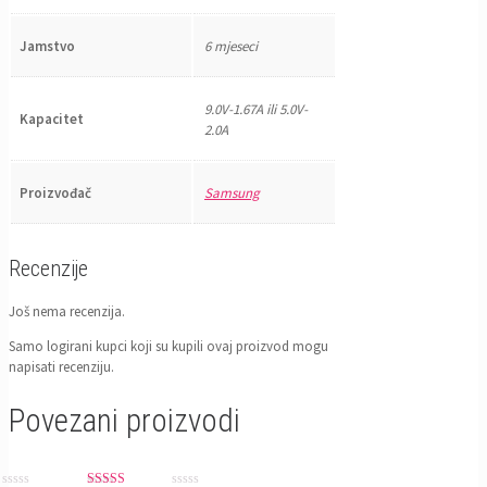
Jamstvo
6 mjeseci
9.0V-1.67A ili 5.0V-
Kapacitet
2.0A
Proizvođač
Samsung
Recenzije
Još nema recenzija.
Samo logirani kupci koji su kupili ovaj proizvod mogu
napisati recenziju.
Povezani proizvodi