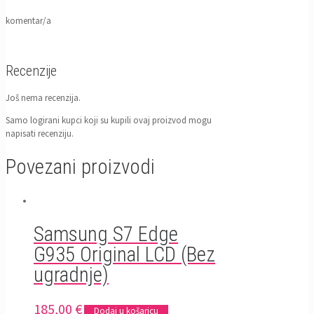
komentar/a
Recenzije
Još nema recenzija.
Samo logirani kupci koji su kupili ovaj proizvod mogu
napisati recenziju.
Povezani proizvodi
Samsung S7 Edge
G935 Original LCD (Bez
ugradnje)
185,00
€
Dodaj u košaricu