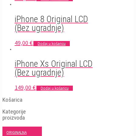
iPhone 8 Original LCD
(Bez ugradnje)
49,00
€
Dodaj u košaricu
iPhone Xs Original LCD
(Bez ugradnje)
149,00
€
Dodaj u košaricu
Košarica
Kategorije
proizvoda
ORIGINALNA