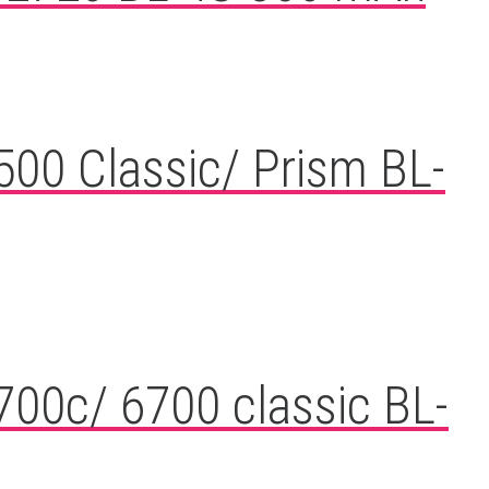
500 Classic/ Prism BL-
700c/ 6700 classic BL-