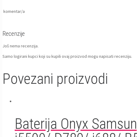
komentar/a
Recenzije
Još nema recenzija.
Samo logirani kupci koji su kupili ovaj proizvod mogu napisati recenziju.
Povezani proizvodi
Baterija Onyx Samsun