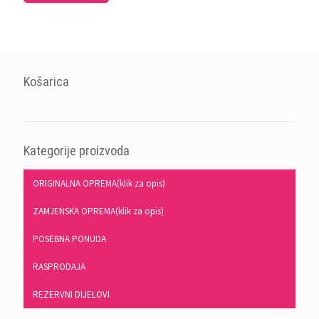
Košarica
Kategorije proizvoda
ORIGINALNA OPREMA(klik za opis)
ZAMJENSKA OPREMA(klik za opis)
POSEBNA PONUDA
RASPRODAJA
REZERVNI DIJELOVI