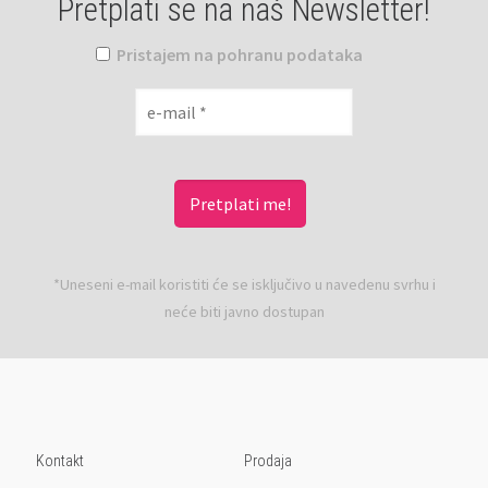
Pretplati se na naš Newsletter!
Pristajem na pohranu podataka
*Uneseni e-mail koristiti će se isključivo u navedenu svrhu i
neće biti javno dostupan
Kontakt
Prodaja