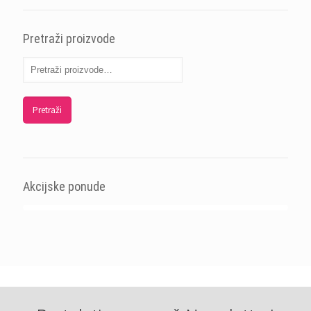
Pretraži proizvode
Pretraži
Akcijske ponude