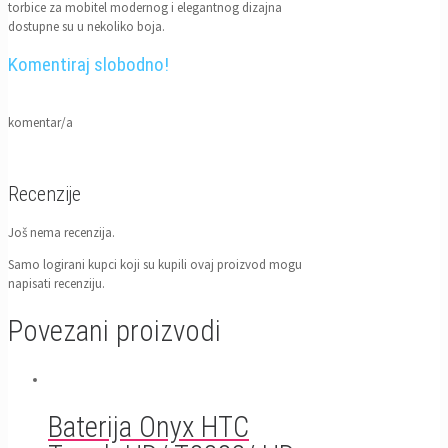
torbice za mobitel modernog i elegantnog dizajna
dostupne su u nekoliko boja.
Komentiraj slobodno!
komentar/a
Recenzije
Još nema recenzija.
Samo logirani kupci koji su kupili ovaj proizvod mogu
napisati recenziju.
Povezani proizvodi
Baterija Onyx HTC