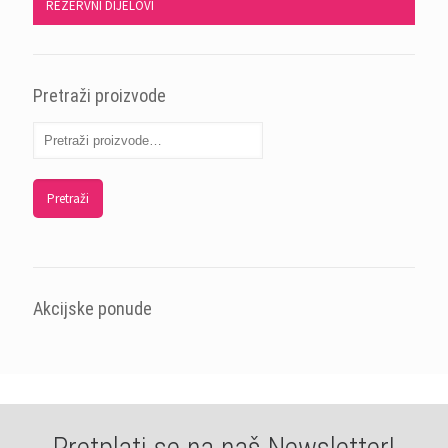
REZERVNI DIJELOVI
Pretraži proizvode
Pretraži
Akcijske ponude