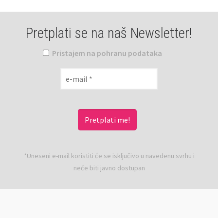
Pretplati se na naš Newsletter!
Pristajem na pohranu podataka
*Uneseni e-mail koristiti će se isključivo u navedenu svrhu i
neće biti javno dostupan