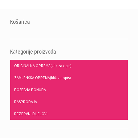
Košarica
Kategorije proizvoda
ORIGINALNA OPREMA(klik za opis)
ZAMJENSKA OPREMA(klik za opis)
POSEBNA PONUDA
RASPRODAJA
REZERVNI DIJELOVI