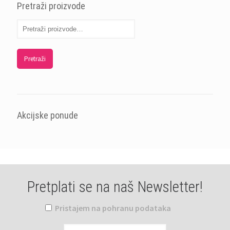
Pretraži proizvode
Pretraži
Akcijske ponude
Pretplati se na naš Newsletter!
Pristajem na pohranu podataka