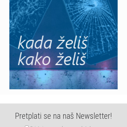
Pretplati se na naš Newsletter!