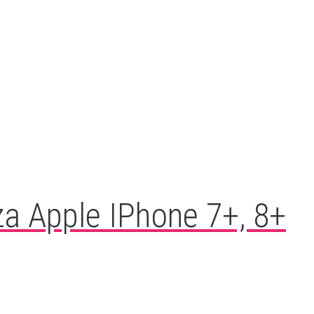
a Apple IPhone 7+, 8+