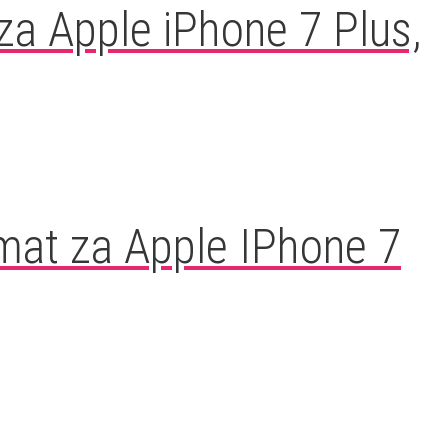
a Apple iPhone 7 Plus,
mat za Apple IPhone 7