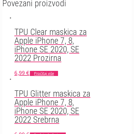
Povezani proizvodi
TPU Clear maskica za
Apple iPhone 7, 8,
iPhone SE 2020, SE
2022 Prozirna
6,99
€
Pročitaj više
TPU Glitter maskica za
Apple iPhone 7, 8,
iPhone SE 2020, SE
2022 Srebrna