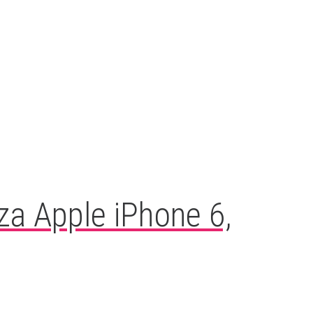
a Apple iPhone 6,