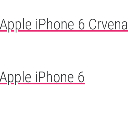
Apple iPhone 6 Crvena
Apple iPhone 6