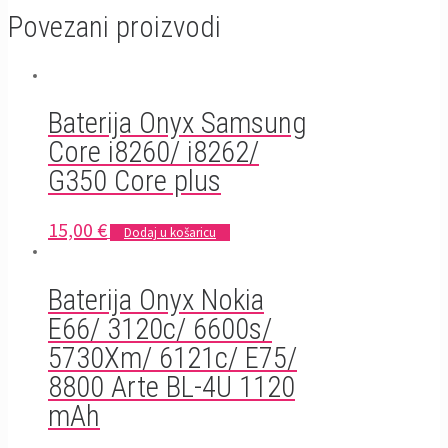
Povezani proizvodi
Baterija Onyx Samsung
Core i8260/ i8262/
G350 Core plus
15,00
€
Dodaj u košaricu
Baterija Onyx Nokia
E66/ 3120c/ 6600s/
5730Xm/ 6121c/ E75/
8800 Arte BL-4U 1120
mAh