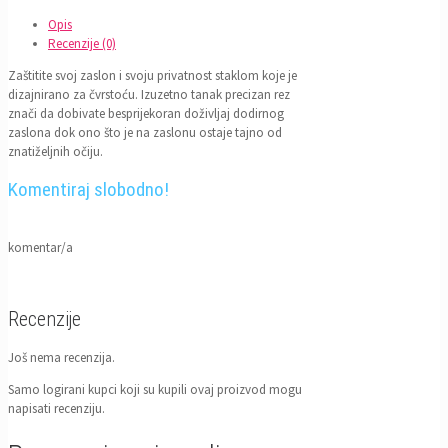
-
Privacy
Opis
zaštitno
Recenzije (0)
staklo
Zaštitite svoj zaslon i svoju privatnost staklom koje je
količina
dizajnirano za čvrstoću. Izuzetno tanak precizan rez
znači da dobivate besprijekoran doživljaj dodirnog
zaslona dok ono što je na zaslonu ostaje tajno od
znatiželjnih očiju.
Komentiraj slobodno!
komentar/a
Recenzije
Još nema recenzija.
Samo logirani kupci koji su kupili ovaj proizvod mogu
napisati recenziju.