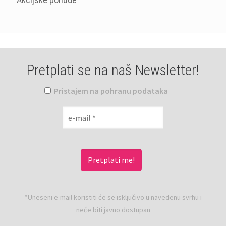
Pretplati se na naš Newsletter!
Pristajem na pohranu podataka
*Uneseni e-mail koristiti će se isključivo u navedenu svrhu i
neće biti javno dostupan