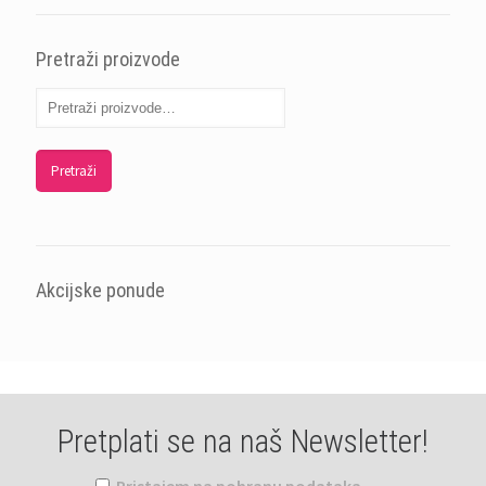
Pretraži proizvode
Pretraži
Akcijske ponude
Pretplati se na naš Newsletter!