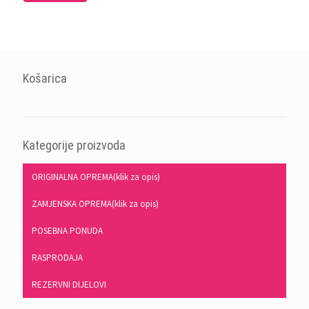
Košarica
Kategorije proizvoda
ORIGINALNA OPREMA(klik za opis)
ZAMJENSKA OPREMA(klik za opis)
POSEBNA PONUDA
RASPRODAJA
REZERVNI DIJELOVI