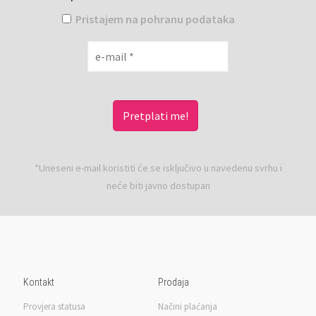
Pristajem na pohranu podataka
*Uneseni e-mail koristiti će se isključivo u navedenu svrhu i
neće biti javno dostupan
Kontakt
Prodaja
Provjera statusa
Načini plaćanja