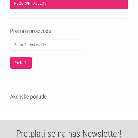
REZERVNI DIJELOVI
Pretraži proizvode
Pretraži
Akcijske ponude
Pretplati se na naš Newsletter!