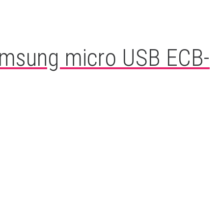
Samsung micro USB ECB-