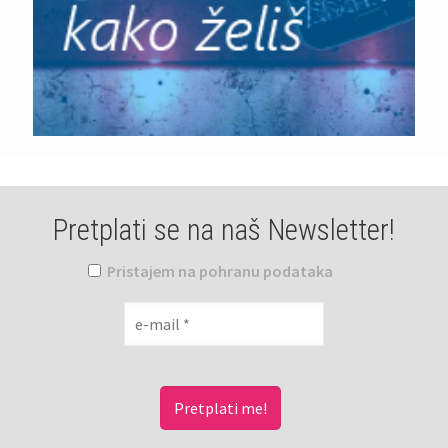
Pretplati se na naš Newsletter!
Pristajem na pohranu podataka