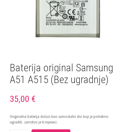
Baterija original Samsung
A51 A515 (Bez ugradnje)
35,00
€
Originalna baterija dolazi kao samostalni dio koji je potrebno
ugraditi. Jamstvo je 6 mjeseci.