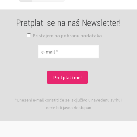
Pretplati se na naš Newsletter!
Pristajem na pohranu podataka
*Uneseni e-mail koristiti će se isključivo u navedenu svrhu i
neće biti javno dostupan