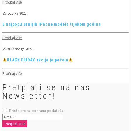
Pročitaj više
25. ožujka 2023.
5 najpopularnijih iPhone modela tijekom godina
Pročitaj više
25. studenoga 2022.
BLACK FRIDAY akcija je počela
Pročitaj više
Pretplati se na naš
Newsletter!
Pristajem na pohranu podataka