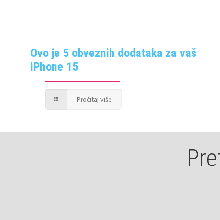
Ovo je 5 obveznih dodataka za vaš
iPhone 15
Pročitaj više
Pre