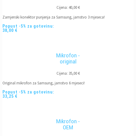
Cijena: 40,00 €
Zamjenski konektor punjenja za Samsung, jamstvo 3 mjeseca!
Popust -5% za gotovinu:
38,00 €
Mikrofon -
original
Cijena: 35,00 €
Original mikrofon za Samsung, jamstvo 6 mjeseci!
Popust -5% za gotovinu:
33,25 €
Mikrofon -
OEM