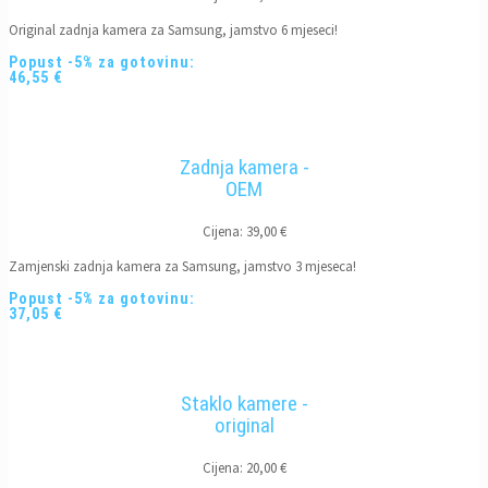
Original zadnja kamera za Samsung, jamstvo 6 mjeseci!
Popust -5% za gotovinu:
46,55 €
Zadnja kamera -
OEM
Cijena: 39,00 €
Zamjenski zadnja kamera za Samsung, jamstvo 3 mjeseca!
Popust -5% za gotovinu:
37,05 €
Staklo kamere -
original
Cijena: 20,00 €