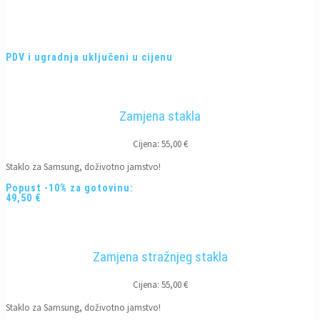
PDV i ugradnja uključeni u cijenu
Zamjena stakla
Cijena: 55,00 €
Staklo za Samsung, doživotno jamstvo!
Popust -10% za gotovinu:
49,50 €
Zamjena stražnjeg stakla
Cijena: 55,00 €
Staklo za Samsung, doživotno jamstvo!