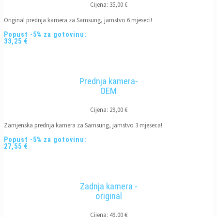
Cijena: 35,00 €
Original prednja kamera za Samsung, jamstvo 6 mjeseci!
Popust -5% za gotovinu:
33,25 €
Prednja kamera-
OEM
Cijena: 29,00 €
Zamjenska prednja kamera za Samsung, jamstvo 3 mjeseca!
Popust -5% za gotovinu:
27,55 €
Zadnja kamera -
original
Cijena: 49,00 €