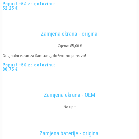
Popust -5% za gotovinu:
52,25 €
Zamjena ekrana - original
Cijena: 85,00 €
Originalni ekran za Samsung, doživotno jamstvo!
Popust -5% za gotovinu:
80,75 €
Zamjena ekrana - OEM
Na upit
Zamjena baterije - original