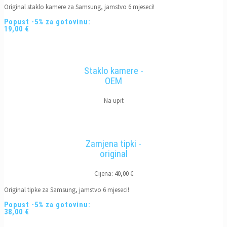
Original staklo kamere za Samsung, jamstvo 6 mjeseci!
Popust -5% za gotovinu:
19,00 €
Staklo kamere -
OEM
Na upit
Zamjena tipki -
original
Cijena: 40,00 €
Original tipke za Samsung, jamstvo 6 mjeseci!
Popust -5% za gotovinu:
38,00 €