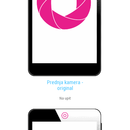
Prednja kamera -
original
Na upit