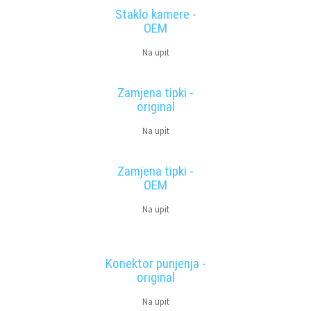
Staklo kamere -
OEM
Na upit
Zamjena tipki -
original
Na upit
Zamjena tipki -
OEM
Na upit
Konektor punjenja -
original
Na upit