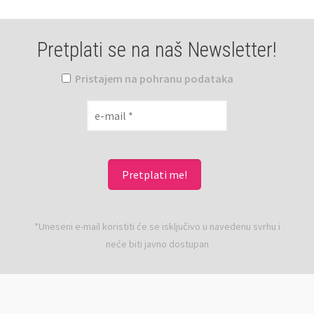
Pretplati se na naš Newsletter!
Pristajem na pohranu podataka
*Uneseni e-mail koristiti će se isključivo u navedenu svrhu i
neće biti javno dostupan