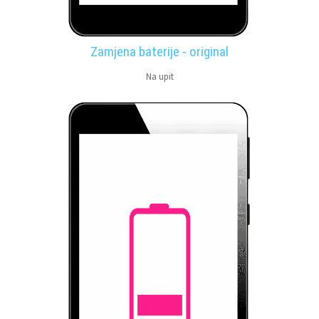
Zamjena baterije - original
Na upit