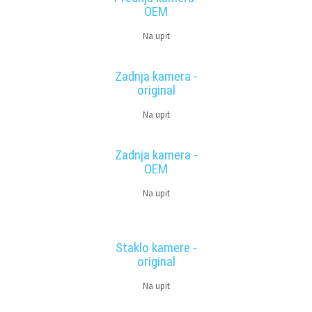
OEM
Na upit
Zadnja kamera -
original
Na upit
Zadnja kamera -
OEM
Na upit
Staklo kamere -
original
Na upit