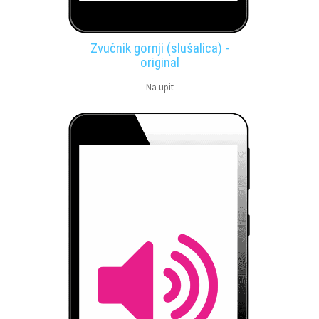
Zvučnik gornji (slušalica) -
original
Na upit