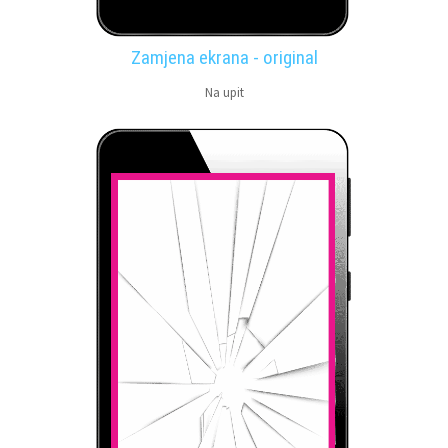
Zamjena ekrana - original
Na upit