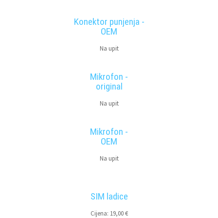
Konektor punjenja -
OEM
Na upit
Mikrofon -
original
Na upit
Mikrofon -
OEM
Na upit
SIM ladice
Cijena: 19,00 €