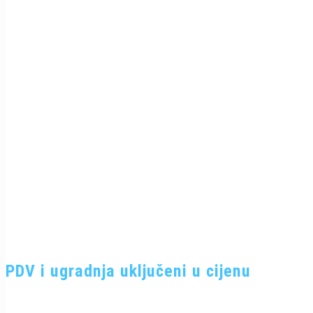
PDV i ugradnja uključeni u cijenu