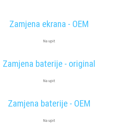
Zamjena ekrana - OEM
Na upit
Zamjena baterije - original
Na upit
Zamjena baterije - OEM
Na upit