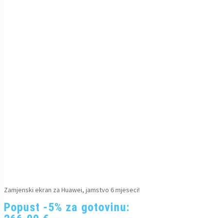
Zamjenski ekran za Huawei, jamstvo 6 mjeseci!
Popust -5% za gotovinu: