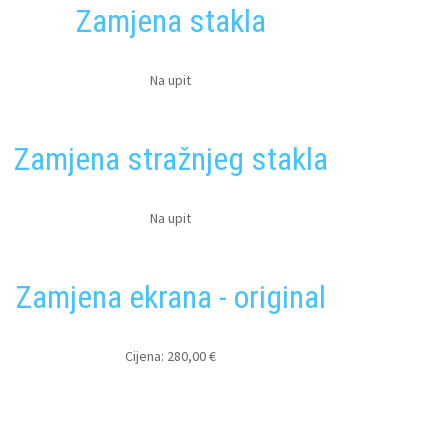
Zamjena stakla
Na upit
Zamjena stražnjeg stakla
Na upit
Zamjena ekrana - original
Cijena: 280,00 €