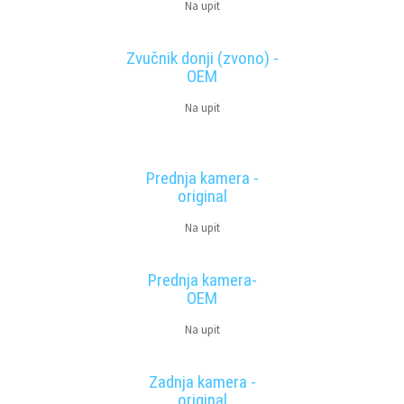
Na upit
Zvučnik donji (zvono) -
OEM
Na upit
Prednja kamera -
original
Na upit
Prednja kamera-
OEM
Na upit
Zadnja kamera -
original