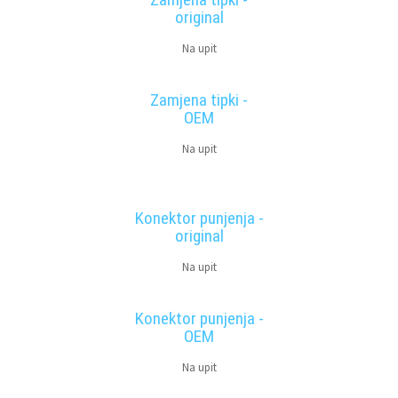
original
Na upit
Zamjena tipki -
OEM
Na upit
Konektor punjenja -
original
Na upit
Konektor punjenja -
OEM
Na upit