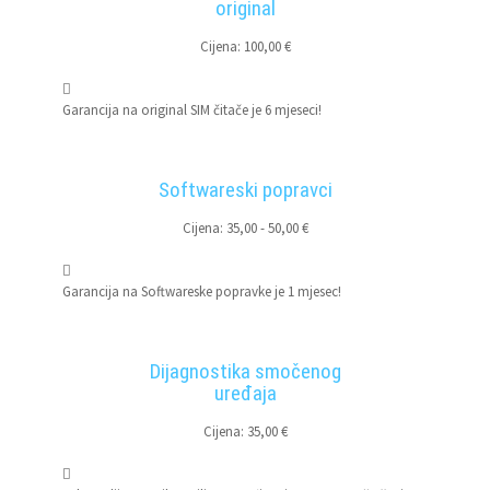
original
Cijena: 100,00 €
Garancija na original SIM čitače je 6 mjeseci!
Softwareski popravci
Cijena: 35,00 - 50,00 €
Garancija na Softwareske popravke je 1 mjesec!
Dijagnostika smočenog
uređaja
Cijena: 35,00 €